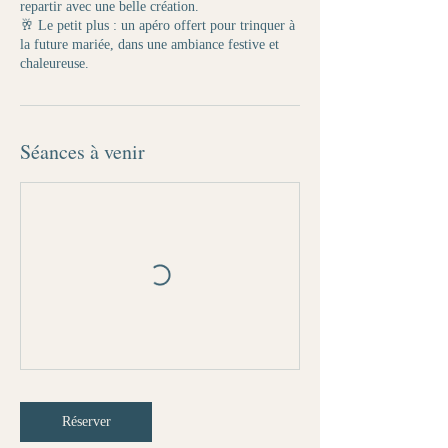
repartir avec une belle création.
🥂 Le petit plus : un apéro offert pour trinquer à
la future mariée, dans une ambiance festive et
chaleureuse.
Séances à venir
Réserver