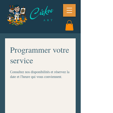
Programmer votre
service
Consultez nos disponibilités et réservez la
date et l'heure qui vous conviennent.