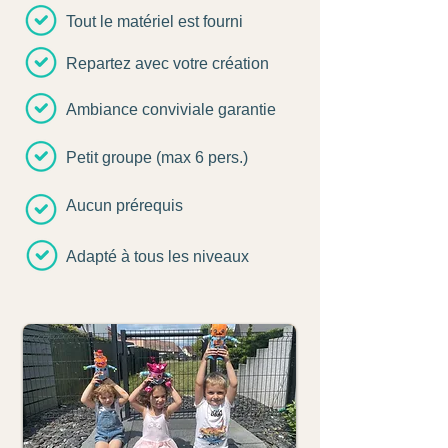
Tout le matériel est fourni
Repartez avec votre création
Ambiance conviviale garantie
Petit groupe (max 6 pers.)
Aucun prérequis
Adapté à tous les niveaux