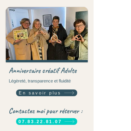
Anniversaire créatif Adulte
Légèreté, transparence et fluidité
En savoir plus
Contactez moi pour réserver :
07.83.22.81.07