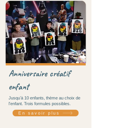
Anniversaire créatif
enfant
Jusqu'à 10 enfants, thème au choix de
l'enfant. Trois formules possibles.
En savoir plus