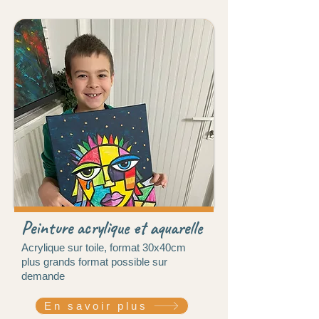
Peinture acrylique et aquarelle
Acrylique sur toile, format 30x40cm
plus grands format possible sur
demande
En savoir plus