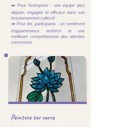
➡️ Pour l’entreprise : une équipe plus
alignée, engagée et efficace dans son
fonctionnement collectif.
➡️ Pour les participants : un sentiment
d’appartenance renforcé et une
meilleure compréhension des attentes
communes.
Peinture sur verre