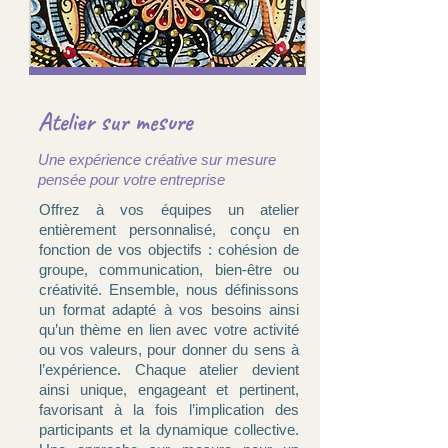
Atelier sur mesure
Une expérience créative sur mesure
pensée pour votre entreprise
Offrez à vos équipes un atelier
entièrement personnalisé, conçu en
fonction de vos objectifs : cohésion de
groupe, communication, bien-être ou
créativité. Ensemble, nous définissons
un format adapté à vos besoins ainsi
qu’un thème en lien avec votre activité
ou vos valeurs, pour donner du sens à
l’expérience. Chaque atelier devient
ainsi unique, engageant et pertinent,
favorisant à la fois l’implication des
participants et la dynamique collective.