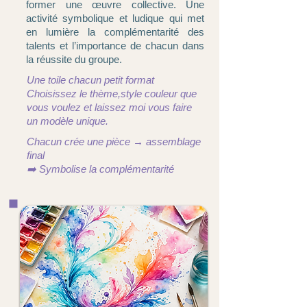
former une œuvre collective. Une
activité symbolique et ludique qui met
en lumière la complémentarité des
talents et l’importance de chacun dans
la réussite du groupe.
Une toile chacun petit format
Choisissez le thème,style couleur que
vous voulez et
laissez moi vous faire
un modèle unique.
Chacun crée une pièce → assemblage
final
➡️ Symbolise la complémentarité