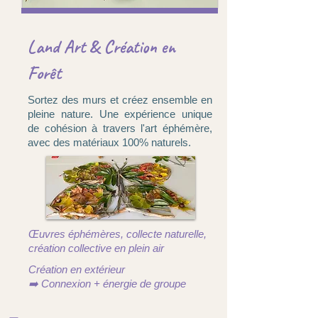
Land Art & Création en
Forêt
Sortez des murs et créez ensemble en
pleine nature. Une expérience unique
de cohésion à travers l'art éphémère,
avec des matériaux 100% naturels.
Œuvres éphémères, collecte naturelle,
création collective en plein air
Création en extérieur
➡️ Connexion + énergie de groupe