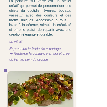
La peinture sur verre est un atelier
créatif qui permet de personnaliser des
objets du quotidien (verres, bocaux,
vases…) avec des couleurs et des
motifs uniques. Accessible à tous, il
invite à la détente, stimule la créativité
et offre le plaisir de repartir avec une
création élégante et durable.
un vitrail
Expression individuelle + partage
➡️ Renforce la confiance en soi et crée
du lien au sein du groupe