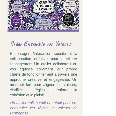
Créer Ensemble vos Valeurs
Encourager l'interaction sociale et la
collaboration créative pour améliorer
l'engagement Un atelier collaboratif où
vos équipes co-créent leur propre
charte de fonctionnement à travers une
approche créative et engageante. Un
moment fort pour aligner les valeurs,
clarifier les règles et renforcer la
cohésion.et le plaisir
Un atelier collaboratif et créatif pour co-
construire les règles et valeurs de
l'entreprise.