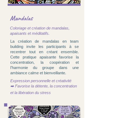
Mandalas
Coloriage et création de mandalas,
apaisants et méditatifs.
La création de mandalas en team
building invite les participants à se
recentrer tout en créant ensemble.
Cette pratique apaisante favorise la
concentration, la coopération et
l’harmonie du groupe dans une
ambiance calme et bienveillante.
Expression personnelle et créativité
➡️ Favorise la détente, la concentration
et la libération du stress