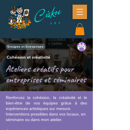
Groupes et Entreprises
Cohésion et créativité
Ateliers créatifs pour
entreprises et séminaires
Renforcez la cohésion, la créativité et le
bien-être de vos équipes grâce à des
expériences artistiques sur mesure.
Interventions possibles dans vos locaux, en
séminaire ou dans mon atelier.