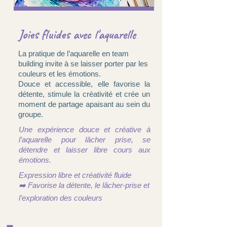
Joies fluides avec l'aquarelle
La pratique de l’aquarelle en team
building invite à se laisser porter par les
couleurs et les émotions.
Douce et accessible, elle favorise la
détente, stimule la créativité et crée un
moment de partage apaisant au sein du
groupe.
Une expérience douce et créative à
l’aquarelle pour lâcher prise, se
détendre et laisser libre cours aux
émotions.
Expression libre et créativité fluide
➡️ Favorise la détente, le lâcher-prise et
l’exploration des couleurs