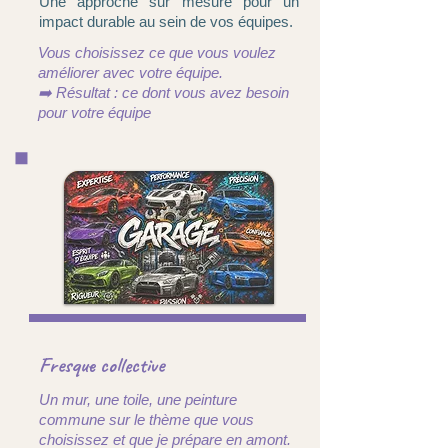
Une approche sur mesure pour un
impact durable au sein de vos équipes.
Vous choisissez ce que vous voulez
améliorer avec votre équipe.
➡️ Résultat : ce dont vous avez besoin
pour votre équipe
Fresque collective
Un mur, une toile, une peinture
commune sur le thème que vous
choisissez et que je prépare en amont.