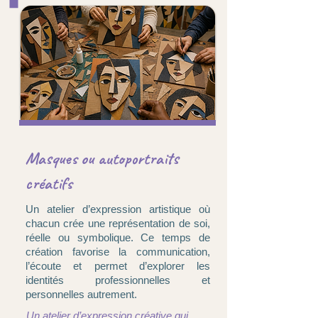
Masques ou autoportraits
créatifs
Un atelier d’expression artistique où
chacun crée une représentation de soi,
réelle ou symbolique. Ce temps de
création favorise la communication,
l’écoute et permet d’explorer les
identités professionnelles et
personnelles autrement.
Un atelier d’expression créative qui