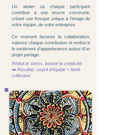
Un atelier où chaque participant
contribue à une œuvre commune,
créant une fresque unique à l’image de
votre équipe, de votre entreprise.
Ce moment favorise la collaboration,
valorise chaque contribution et renforce
le sentiment d’appartenance autour d’un
projet partagé.​
Réduit le stress, booste la créativité
➡️ Résultat : esprit d’équipe + fierté
collective