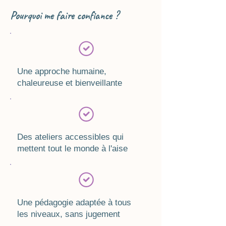
Pourquoi me faire confiance ?
Une approche humaine,
chaleureuse et bienveillante
Des ateliers accessibles qui
mettent tout le monde à l'aise
Une pédagogie adaptée à tous
les niveaux, sans jugement