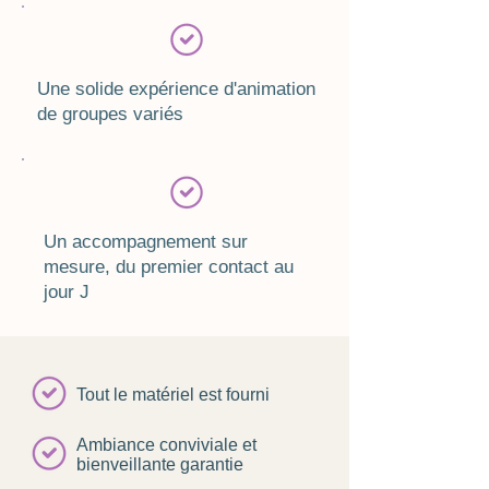
Une solide expérience d'animation
de groupes variés
Un accompagnement sur
mesure, du premier contact au
jour J
Tout le matériel est fourni
Ambiance conviviale et
bienveillante garantie