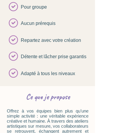
Pour groupe
Aucun prérequis
Repartez avec votre création
Détente et lâcher prise garantis
Adapté à tous les niveaux
Ce que je propose
Offrez à vos équipes bien plus qu’une
simple activité : une véritable expérience
créative et humaine. À travers des ateliers
artistiques sur mesure, vos collaborateurs
se retrouvent, échangent autrement et