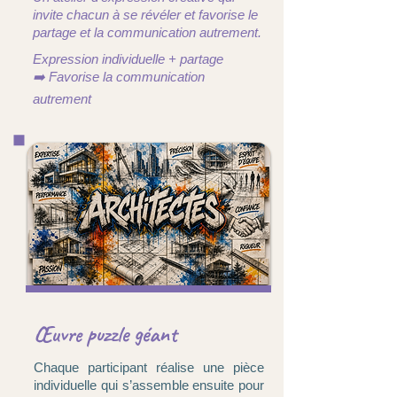
invite chacun à se révéler et favorise le
partage et la communication autrement.
Expression individuelle + partage
➡️ Favorise la communication
autrement
Œuvre puzzle géant
Chaque participant réalise une pièce
individuelle qui s’assemble ensuite pour