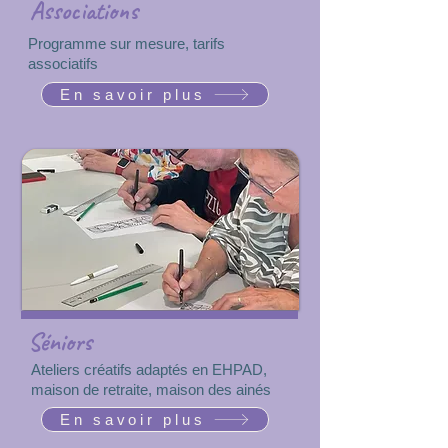
Associations
Programme sur mesure, tarifs
associatifs
En savoir plus
Séniors
Ateliers créatifs adaptés en EHPAD,
maison de retraite, maison des ainés
En savoir plus