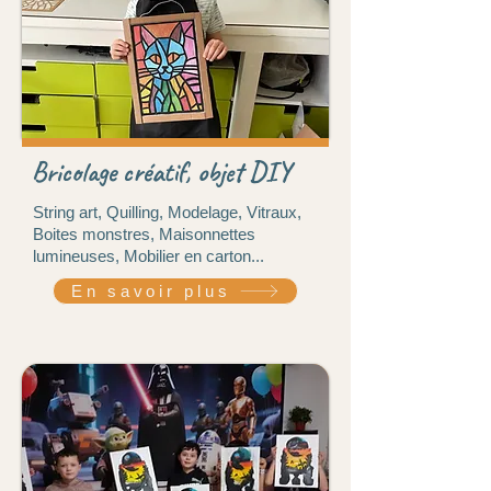
Bricolage créatif, objet DIY
String art, Quilling, Modelage, Vitraux,
Boites monstres, Maisonnettes
lumineuses, Mobilier en carton...
En savoir plus