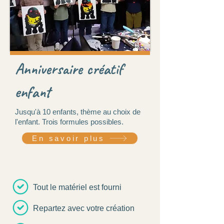
Anniversaire créatif
enfant
Jusqu'à 10 enfants, thème au choix de
l'enfant. Trois formules possibles.
En savoir plus
Tout le matériel est fourni
Repartez avec votre création