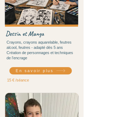
Dessin et Manga
Crayons, crayons aquarelable, feutres
alcool, feutres - adapté dès 5 ans
Création de personnages et techniques
de l'encrage
En savoir plus
15 € /séance