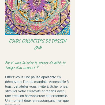
COURS COLLECTIFS DE DESSIN
ZEN
Et si vous laissiez le stress de côté, le
temps d’un instant ?
Offrez-vous une pause apaisante en
découvrant l’art du mandala. Accessible à
tous, cet atelier vous invite à lâcher prise,
stimuler votre créativité et repartir avec
une création harmonieuse et personnelle.
Un moment doux et ressourçant, rien que