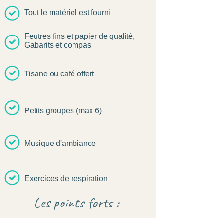
Tout le matériel est fourni
Feutres fins et papier de qualité,
Gabarits et compas
Tisane ou café offert
Petits groupes (max 6)
Musique d'ambiance
Exercices de respiration
Les points forts :