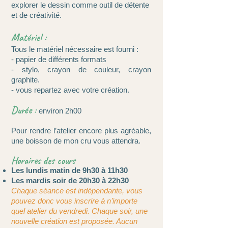
explorer le dessin comme outil de détente
et de créativité.
Matériel :
Tous le matériel nécessaire est fourni :
- papier de différents formats
- stylo, crayon de couleur, crayon
graphite.
- vous repartez avec votre création.
Durée :
environ 2h00
Pour rendre l’atelier encore plus agréable,
une boisson de mon cru vous attendra.
Horaires des cours
Les lundis matin de 9h30 à 11h30
Les mardis soir de 20h30 à 22h30
Chaque séance est indépendante, vous
pouvez donc vous inscrire à n’importe
quel atelier du vendredi. Chaque soir, une
nouvelle création est proposée. Aucun