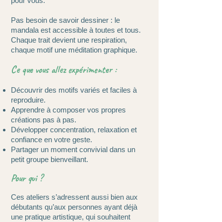
pour vous.
Pas besoin de savoir dessiner : le
mandala est accessible à toutes et tous.
Chaque trait devient une respiration,
chaque motif une méditation graphique.
Ce que vous allez expérimenter :
Découvrir des motifs variés et faciles à
reproduire.
Apprendre à composer vos propres
créations pas à pas.
Développer concentration, relaxation et
confiance en votre geste.
Partager un moment convivial dans un
petit groupe bienveillant.
Pour qui ?
Ces ateliers s’adressent aussi bien aux
débutants qu’aux personnes ayant déjà
une pratique artistique, qui souhaitent