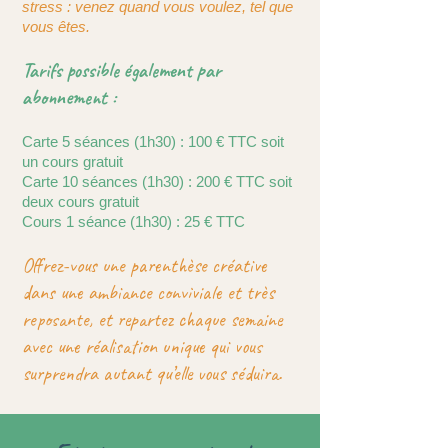
stress : venez quand vous voulez, tel que
vous êtes.
Tarifs possible également par
abonnement :
Carte 5 séances (1h30) : 100 € TTC soit
un cours gratuit
Carte 10 séances (1h30) : 200 € TTC soit
deux cours gratuit
Cours 1 séance (1h30) : 25 € TTC
Offrez-vous une parenthèse créative
dans une ambiance conviviale et très
reposante, et repartez chaque semaine
avec une réalisation unique qui vous
surprendra autant qu’elle vous séduira.