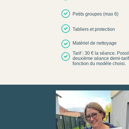
Petits groupes (max 6)
Tabliers et protection
Matériel de nettoyage
Tarif : 30 € la séance. Possi
deuxième séance demi-tarif
fonction du modèle choisi.