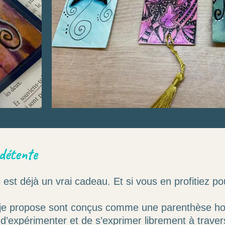
détente
est déjà un vrai cadeau. Et si vous en profitiez po
 je propose sont conçus comme une parenthèse hors
d’expérimenter et de s’exprimer librement à travers