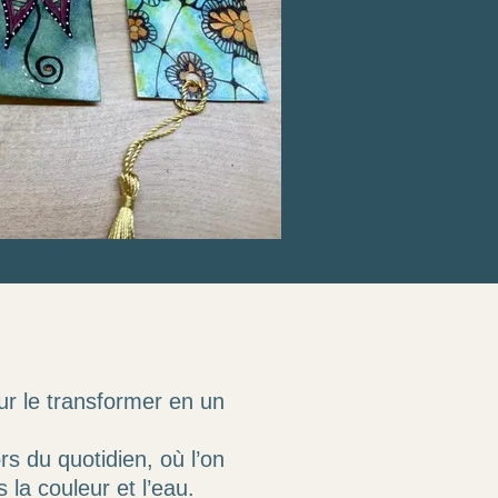
ur le transformer en un
 du quotidien, où l’on
 la couleur et l’eau.