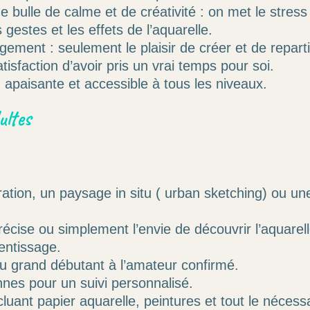
bulle de calme et de créativité : on met le stress 
 gestes et les effets de l’aquarelle.
ement : seulement le plaisir de créer et de reparti
tisfaction d’avoir pris un vrai temps pour soi.
 apaisante et accessible à tous les niveaux.
ultes
stration, un paysage in situ ( urban sketching) ou 
écise ou simplement l’envie de découvrir l’aquare
entissage.
u grand débutant à l’amateur confirmé.
nes pour un suivi personnalisé.
cluant papier aquarelle, peintures et tout le nécess