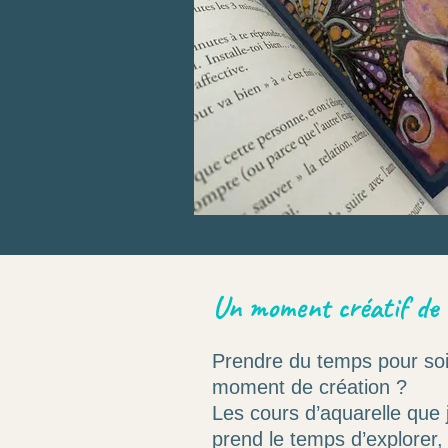
Un moment créatif de 
Prendre du temps pour soi 
moment de création ?
Les cours d’aquarelle que
prend le temps d’explorer, 