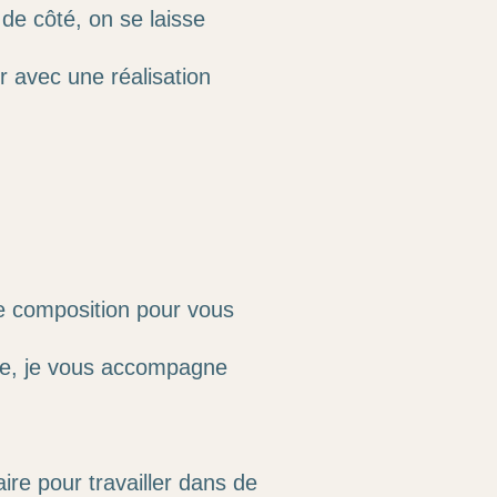
de côté, on se laisse
r avec une réalisation
une composition pour vous
lle, je vous accompagne
aire pour travailler dans de