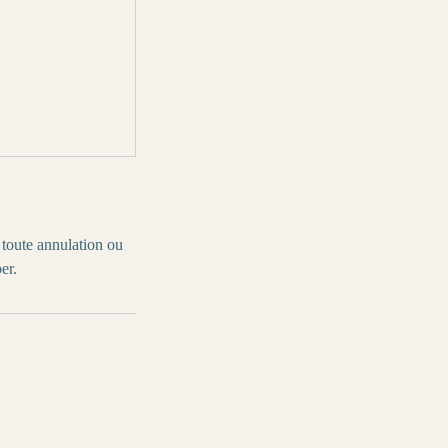
 toute annulation ou
er.