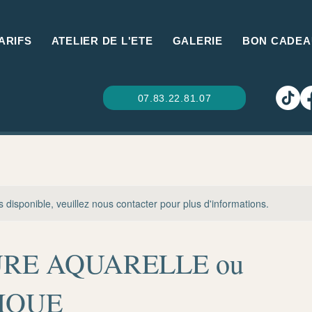
ARIFS
ATELIER DE L'ETE
GALERIE
BON CADEA
07.83.22.81.07
s disponible, veuillez nous contacter pour plus d'informations.
URE AQUARELLE ou
IQUE